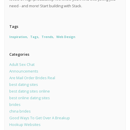
need - and more! Start building with Stack.
Tags
Inspiration
Tags
Trends
Web Design
Categories
Adult Sex Chat
Announcements
Are Mail Order Brides Real
best dating sites
best dating sites online
best online dating sites
brides
china brides
Good Ways To Get Over A Breakup
Hookup Websites