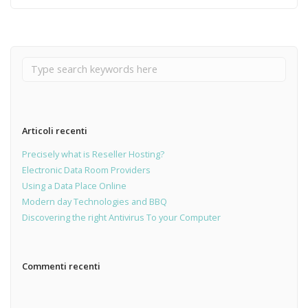
Articoli recenti
Precisely what is Reseller Hosting?
Electronic Data Room Providers
Using a Data Place Online
Modern day Technologies and BBQ
Discovering the right Antivirus To your Computer
Commenti recenti