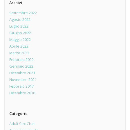
Archivi
Settembre 2022
Agosto 2022
Luglio 2022
Giugno 2022
Maggio 2022
Aprile 2022
Marzo 2022
Febbraio 2022
Gennaio 2022
Dicembre 2021
Novembre 2021
Febbraio 2017
Dicembre 2016
Categorie
Adult Sex Chat