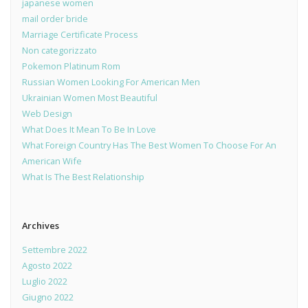
japanese women
mail order bride
Marriage Certificate Process
Non categorizzato
Pokemon Platinum Rom
Russian Women Looking For American Men
Ukrainian Women Most Beautiful
Web Design
What Does It Mean To Be In Love
What Foreign Country Has The Best Women To Choose For An
American Wife
What Is The Best Relationship
Archives
Settembre 2022
Agosto 2022
Luglio 2022
Giugno 2022