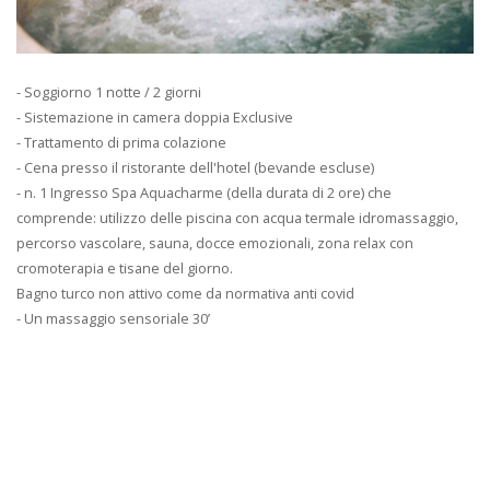
- Soggiorno 1 notte / 2 giorni
- Sistemazione in camera doppia Exclusive
- Trattamento di prima colazione
- Cena presso il ristorante dell'hotel (bevande escluse)
- n. 1 Ingresso Spa Aquacharme (della durata di 2 ore) che
comprende: utilizzo delle piscina con acqua termale idromassaggio,
percorso vascolare, sauna, docce emozionali, zona relax con
cromoterapia e tisane del giorno.
Bagno turco non attivo come da normativa anti covid
- Un massaggio sensoriale 30’