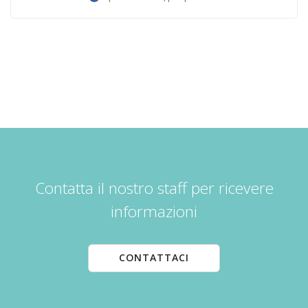
Contatta il nostro staff per ricevere
informazioni
CONTATTACI