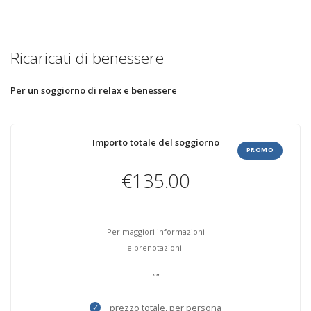
Ricaricati di benessere
Per un soggiorno di relax e benessere
Importo totale del soggiorno
PROMO
€135.00
Per maggiori informazioni
e prenotazioni:
"
"
prezzo totale, per persona