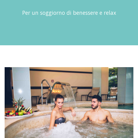
Per un soggiorno di benessere e relax