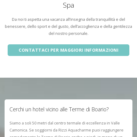
Spa
Da noi ti aspetta una vacanza all’insegna della tranquillità e del
benessere, dello sport e del gusto, dell’accoglienza e della gentilezza
del nostro personale.
CONTATTACI PER MAGGIORI INFORMAZIONI
Cerchi un hotel vicino alle Terme di Boario?
Siamo a soli 50 metri dal centro termale di eccellenza in Valle
Camonica. Se soggiorni da Rizzi Aquacharme puoi raggiungere