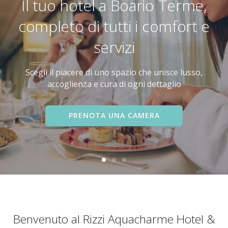
Il tuo hotel a Boario Terme,
completo di tutti i comfort e
servizi
Scegli il piacere di uno spazio che unisce lusso,
accoglienza e cura di ogni dettaglio
PRENOTA UNA CAMERA
Benvenuto al Rizzi Aquacharme Hotel &