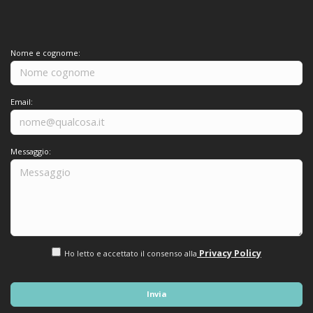
Nome e cognome:
Email:
Messaggio:
Privacy Policy
Ho letto e accettato il consenso alla
Invia